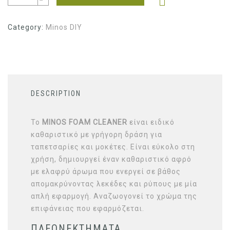
Category:
Minos DIY
DESCRIPTION
Το
MINOS FOAM CLEANER
είναι ειδικό
καθαριστικό με γρήγορη δράση για
ταπετσαρίες και μοκέτες. Είναι εύκολο στη
χρήση, δημιουργεί έναν καθαριστικό αφρό
με ελαφρύ άρωμα που ενεργεί σε βάθος
απομακρύνοντας λεκέδες και ρύπους με μία
απλή εφαρμογή. Αναζωογονεί το χρώμα της
επιφάνειας που εφαρμόζεται.
ΠΛΕΟΝΕΚΤΗΜΑΤΑ