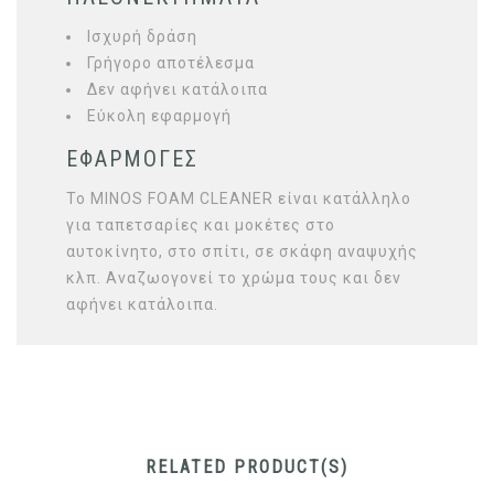
Ισχυρή δράση
Γρήγορο αποτέλεσμα
Δεν αφήνει κατάλοιπα
Εύκολη εφαρμογή
ΕΦΑΡΜΟΓΕΣ
Το MINOS FOAM CLEANER είναι κατάλληλο
για ταπετσαρίες και μοκέτες στο
αυτοκίνητο, στο σπίτι, σε σκάφη αναψυχής
κλπ. Αναζωογονεί το χρώμα τους και δεν
αφήνει κατάλοιπα.
RELATED PRODUCT(S)