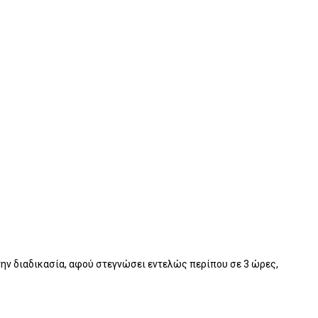
ην διαδικασία, αφού στεγνώσει εντελώς περίπου σε 3 ώρες,