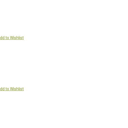
dd to Wishlist
dd to Wishlist