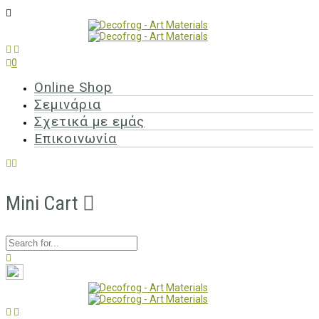
0
Online Shop
Σεμινάρια
Σχετικά με εμάς
Επικοινωνία
Mini Cart