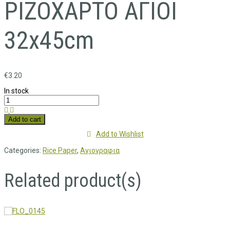
ΡΙΖΟΧΑΡΤΟ ΑΓΙΟΙ
32x45cm
€
3.20
In stock
Add to cart
Add to Wishlist
Categories:
Rice Paper
,
Αγιογραφια
Related product(s)