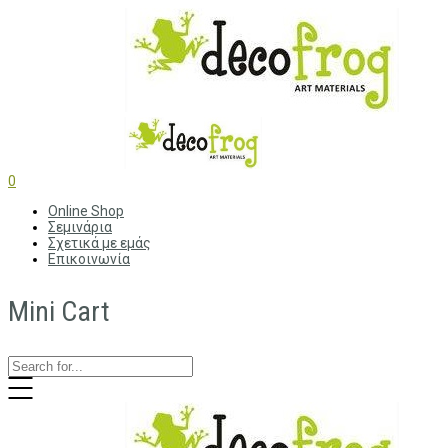
0
Online Shop
Σεμινάρια
Σχετικά με εμάς
Επικοινωνία
Mini Cart