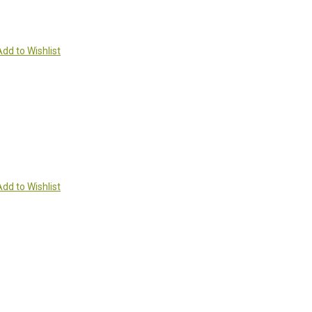
Add to Wishlist
Add to Wishlist