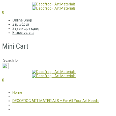
0
Online Shop
Σεμινάρια
Σχετικά με εμάς
Επικοινωνία
Mini Cart
0
Home
DECOFROG ART MATERIALS – For All Your Art Needs