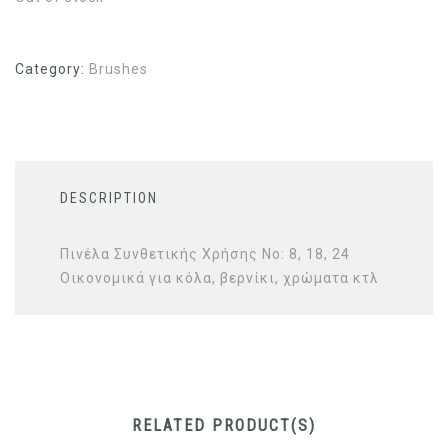
Category:
Brushes
DESCRIPTION
Πινέλα Συνθετικής Χρήσης No: 8, 18, 24
Οικονομικά για κόλα, βερνίκι, χρώματα κτλ
RELATED PRODUCT(S)