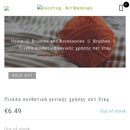
0
Home
Brushes and Accessories
Brushes
Πινέλα συνθετικά γενικής χρήσης σετ 3τεμ
SOLD OUT
Πινέλα συνθετικά γενικής χρήσης σετ 3τεμ
€
6.49
Out of stock
Out of stock