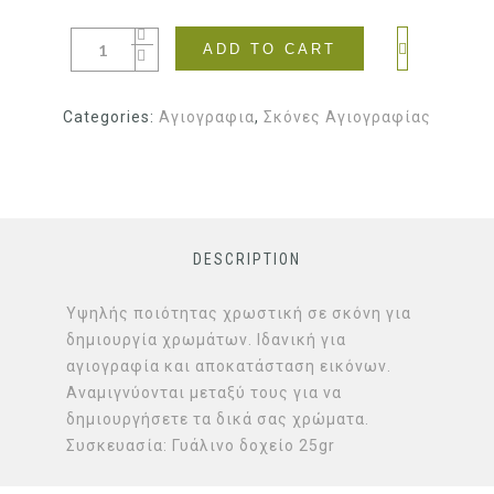
ADD TO CART
Categories:
Αγιογραφια
,
Σκόνες Αγιογραφίας
DESCRIPTION
Υψηλής ποιότητας χρωστική σε σκόνη για
δημιουργία χρωμάτων. Ιδανική για
αγιογραφία και αποκατάσταση εικόνων.
Αναμιγνύονται μεταξύ τους για να
δημιουργήσετε τα δικά σας χρώματα.
Συσκευασία: Γυάλινο δοχείο 25gr