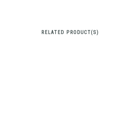
RELATED PRODUCT(S)