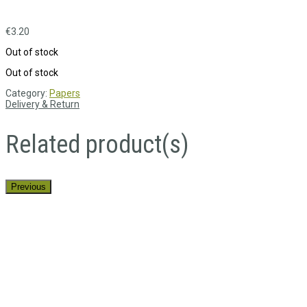
€
3.20
Out of stock
Out of stock
Category:
Papers
Delivery & Return
Related product(s)
Previous