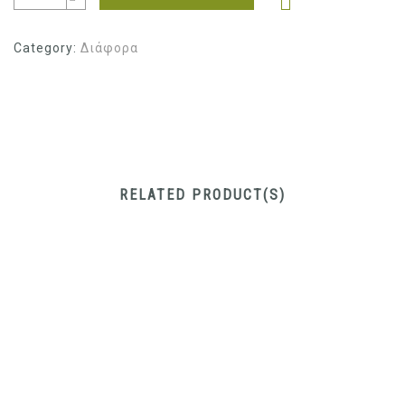
Category:
Διάφορα
RELATED PRODUCT(S)