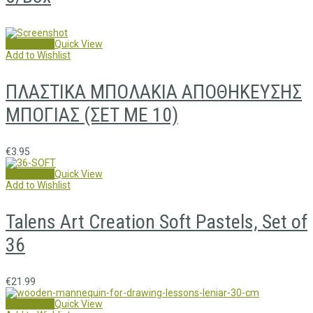
Add to cart
Quick View
Add to Wishlist
ΠΛΑΣΤΙΚΑ ΜΠΟΛΑΚΙΑ ΑΠΟΘΗΚΕΥΣΗΣ
ΜΠΟΓΙΑΣ (ΣΕΤ ΜΕ 10)
€
3.95
Add to cart
Quick View
Add to Wishlist
Talens Art Creation Soft Pastels, Set of
36
€
21.99
Add to cart
Quick View